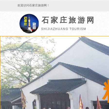
欢迎访问石家庄旅游网！
石家庄旅游网
SHIJIAZHUANG TOURISM